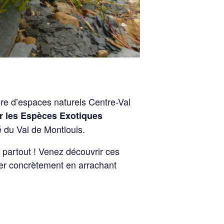
re d’espaces naturels Centre-Val
r les Espèces Exotiques
é du Val de Montlouis.
partout ! Venez découvrir ces
per concrètement en arrachant