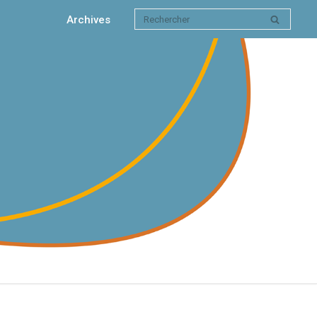
Archives