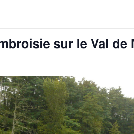
mbroisie sur le Val de 