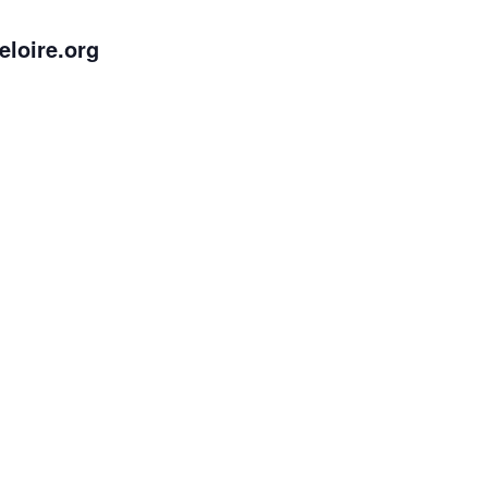
eloire.org