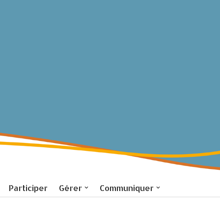
Participer
Gérer
Communiquer