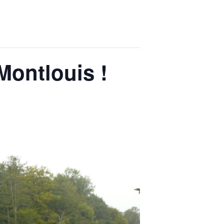
Montlouis !