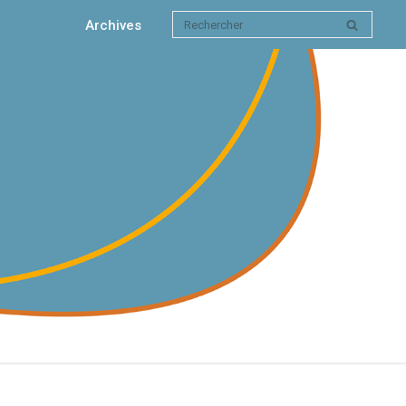
Archives