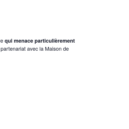
ve
qui menace particulièrement
 partenariat avec la Maison de