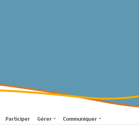
Participer
Gérer
Communiquer