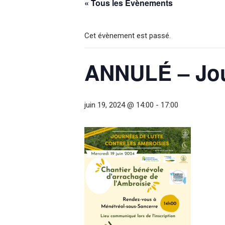
« Tous les Évènements
Cet évènement est passé.
ANNULÉ – Jour
juin 19, 2024 @ 14:00
-
17:00