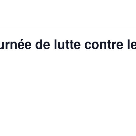
née de lutte contre l