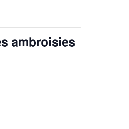
es ambroisies