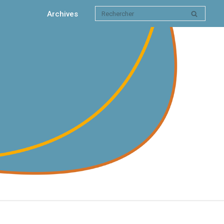
Archives