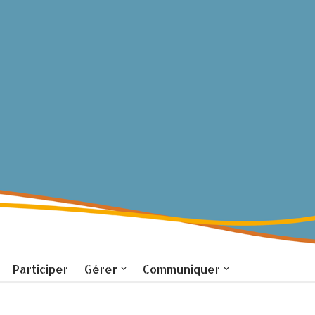
Participer
Gérer
Communiquer