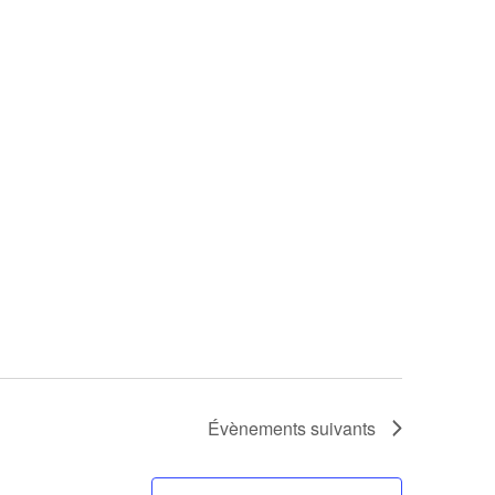
Évènements
suivants