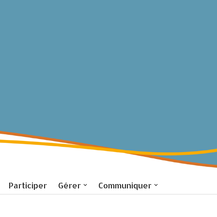
Participer
Gérer
Communiquer