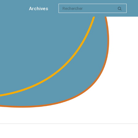
Archives