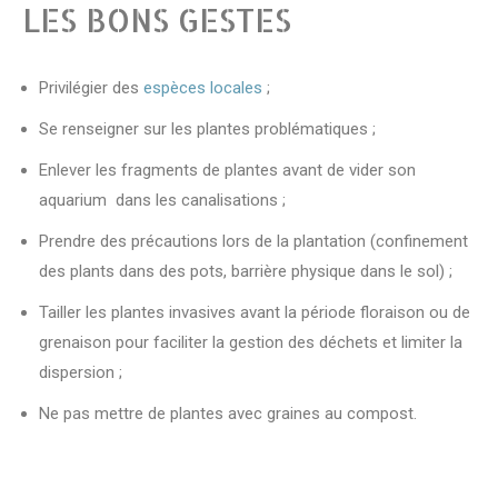
LES BONS GESTES
Privilégier des
espèces locales
;
Se renseigner sur les plantes problématiques ;
Enlever les fragments de plantes avant de vider son
aquarium dans les canalisations ;
Prendre des précautions lors de la plantation (confinement
des plants dans des pots, barrière physique dans le sol) ;
Tailler les plantes invasives avant la période floraison ou de
grenaison pour faciliter la gestion des déchets et limiter la
dispersion ;
Ne pas mettre de plantes avec graines au compost.