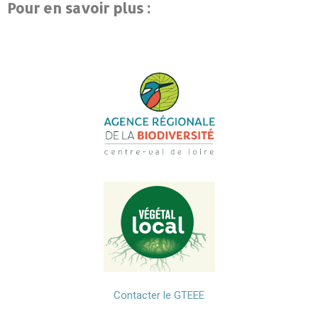
Pour en savoir plus :
Contacter le GTEEE