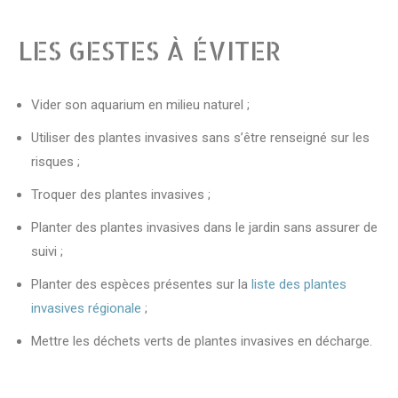
LES GESTES À ÉVITER
Vider son aquarium en milieu naturel ;
Utiliser des plantes invasives sans s’être renseigné sur les
risques ;
Troquer des plantes invasives ;
Planter des plantes invasives dans le jardin sans assurer de
suivi ;
Planter des espèces présentes sur la
liste des plantes
invasives régionale
;
Mettre les déchets verts de plantes invasives en décharge.