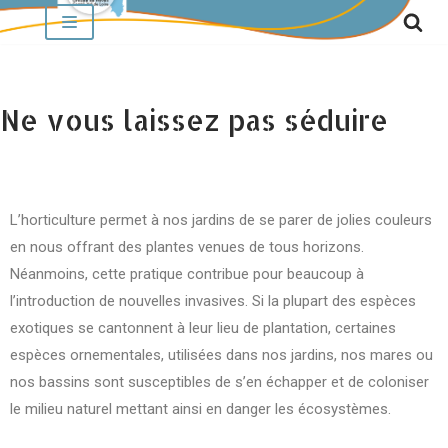
Aller
au
contenu
Ne vous laissez pas séduire
L’horticulture permet à nos jardins de se parer de jolies couleurs
en nous offrant des plantes venues de tous horizons.
Néanmoins, cette pratique contribue pour beaucoup à
l’introduction de nouvelles invasives. Si la plupart des espèces
exotiques se cantonnent à leur lieu de plantation, certaines
espèces ornementales, utilisées dans nos jardins, nos mares ou
nos bassins sont susceptibles de s’en échapper et de coloniser
le milieu naturel mettant ainsi en danger les écosystèmes.